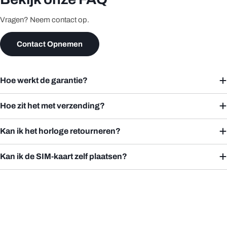
Vragen? Neem contact op.
Contact Opnemen
Hoe werkt de garantie?
Hoe zit het met verzending?
Kan ik het horloge retourneren?
Kan ik de SIM-kaart zelf plaatsen?