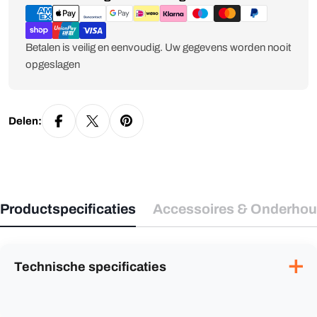
Betalen is veilig en eenvoudig. Uw gegevens worden nooit
opgeslagen
Delen:
Productspecificaties
Accessoires & Onderho
✕
Technische specificaties