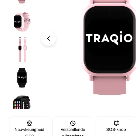
Nauwkeurigheid
Verschillende
SOS-knop