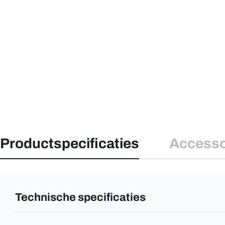
Productspecificaties
Accesso
Technische specificaties