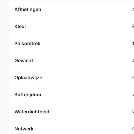
Afmetingen
Kleur
Polsomtrek
Gewicht
Oplaadwijze
Batterijduur
Waterdichtheid
Netwerk