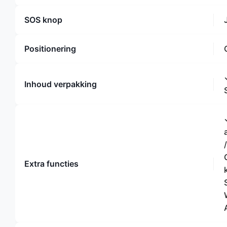
SOS knop
Positionering
Inhoud verpakking
Extra functies