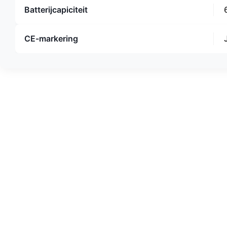
Batterijcapiciteit
CE-markering