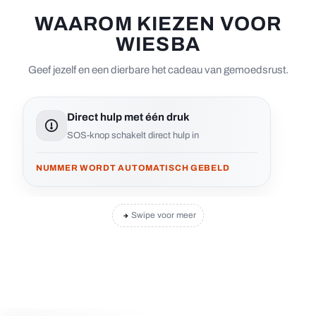
WAAROM KIEZEN VOOR
WIESBA
Geef jezelf en een dierbare het cadeau van gemoedsrust.
Direct hulp met één druk
SOS-knop schakelt direct hulp in
NUMMER WORDT AUTOMATISCH GEBELD
Swipe voor meer