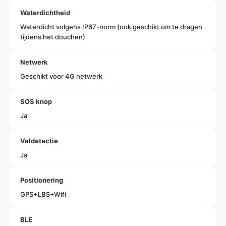
Waterdichtheid
Waterdicht volgens IP67-norm (ook geschikt om te dragen
tijdens het douchen)
Netwerk
Geschikt voor 4G netwerk
SOS knop
Ja
Valdetectie
Ja
Positionering
GPS+LBS+Wifi
BLE