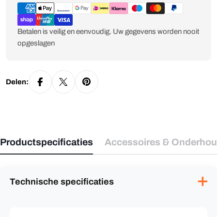
Betalen is veilig en eenvoudig. Uw gegevens worden nooit
opgeslagen
Delen:
Productspecificaties
Accessoires & Onderho
✕
Technische specificaties