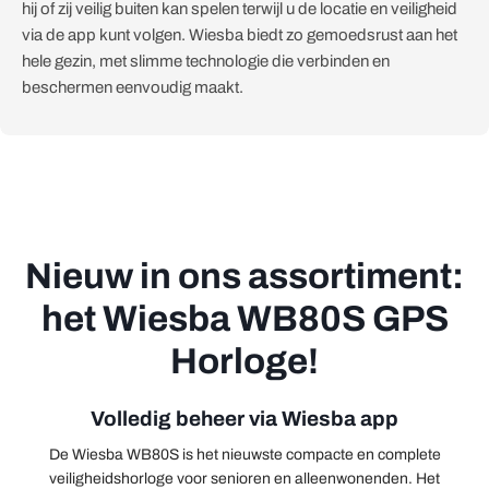
hij of zij veilig buiten kan spelen terwijl u de locatie en veiligheid
via de app kunt volgen. Wiesba biedt zo gemoedsrust aan het
hele gezin, met slimme technologie die verbinden en
beschermen eenvoudig maakt.
Nieuw in ons assortiment:
het Wiesba WB80S GPS
Horloge!
Volledig beheer via Wiesba app
De Wiesba WB80S is het nieuwste compacte en complete
veiligheidshorloge voor senioren en alleenwonenden. Het