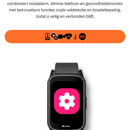
combineert noodalarm, slimme telefoon en gezondheidsmonitor
met betrouwbare functies zoals valdetectie en locatiebepaling,
zodat u veilig en verbonden blijft.