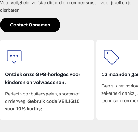
Voor veiligheid, zelfstandigheid en gemoedsrust—voor jezelf en je
dierbaren.
Contact Opnemen
Ontdek onze GPS-horloges voor
12 maanden gar
kinderen en volwassenen.
Gebruik het horlog
zekerheid dankzij
Perfect voor buitenspelen, sporten of
technisch een mon
onderweg.
Gebruik code VEILIG10
voor 10% korting.