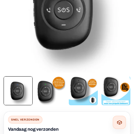
SNEL VERZONDEN
Vandaag nog verzonden