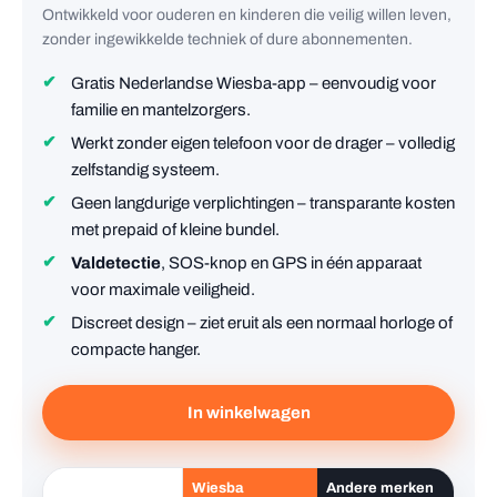
Ontwikkeld voor ouderen en kinderen die veilig willen leven,
zonder ingewikkelde techniek of dure abonnementen.
Gratis Nederlandse Wiesba-app – eenvoudig voor
familie en mantelzorgers.
Werkt zonder eigen telefoon voor de drager – volledig
zelfstandig systeem.
Geen langdurige verplichtingen – transparante kosten
met prepaid of kleine bundel.
Valdetectie
, SOS-knop en GPS in één apparaat
voor maximale veiligheid.
Discreet design – ziet eruit als een normaal horloge of
compacte hanger.
In winkelwagen
Wiesba
Andere merken