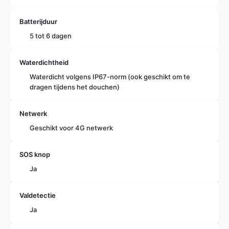
Batterijduur
5 tot 6 dagen
Waterdichtheid
Waterdicht volgens IP67-norm (ook geschikt om te
dragen tijdens het douchen)
Netwerk
Geschikt voor 4G netwerk
SOS knop
Ja
Valdetectie
Ja