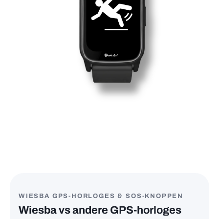
WIESBA GPS-HORLOGES & SOS-KNOPPEN
Wiesba vs andere GPS-horloges