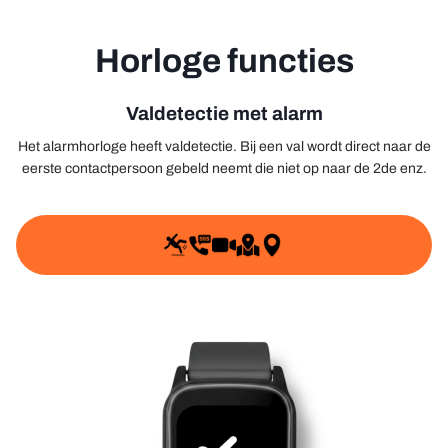
Horloge functies
Valdetectie met alarm
Het alarmhorloge heeft valdetectie. Bij een val wordt direct naar de
eerste contactpersoon gebeld neemt die niet op naar de 2de enz.