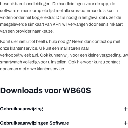
beschikbare handleidingen. De handleidingen voor de app, de
software en een complete lijst met alle sms-commando's kunt u
vinden onder het kopje 'extra'. Dit is nodig in het geval dat u zelf de
meegeleverde simkaart van KPN wil vervangen door een simkaart
van een provider naar keuze.
Komt u er niet uit of heeft u hulp nodig? Neem dan contact op met
onze klantenservice. U kunt een mail sturen naar
verkoop@wiesba.nl. Ook kunnen wij, voor een kleine vergoeding, uw
smartwatch volledig voor u instellen. Ook hiervoor kunt u contact
opnemen met onze klantenservice.
Downloads voor WB60S
Gebruiksaanwijzing
Gebruiksaanwijzingen Software