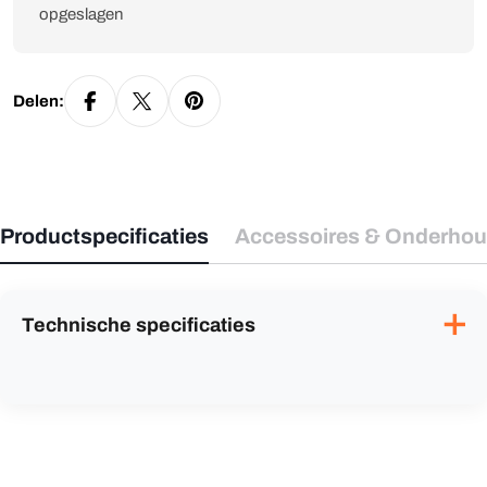
opgeslagen
Delen:
Productspecificaties
Accessoires & Onderho
✕
Technische specificaties