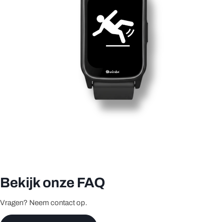
Bekijk onze FAQ
Vragen? Neem contact op.