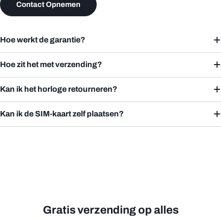
Contact Opnemen
Hoe werkt de garantie?
Hoe zit het met verzending?
Kan ik het horloge retourneren?
Kan ik de SIM-kaart zelf plaatsen?
Gratis verzending op alles