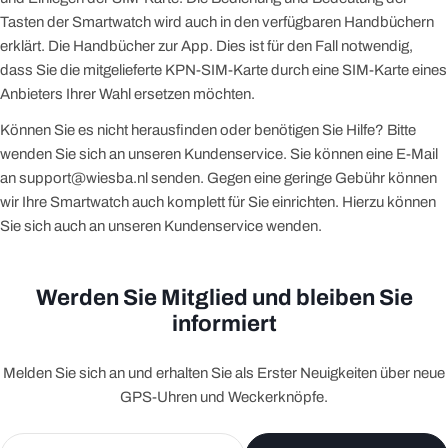
Tasten der Smartwatch wird auch in den verfügbaren Handbüchern
erklärt. Die Handbücher zur App. Dies ist für den Fall notwendig,
dass Sie die mitgelieferte KPN-SIM-Karte durch eine SIM-Karte eines
Anbieters Ihrer Wahl ersetzen möchten.
Können Sie es nicht herausfinden oder benötigen Sie Hilfe? Bitte
wenden Sie sich an unseren Kundenservice. Sie können eine E-Mail
an support@wiesba.nl senden. Gegen eine geringe Gebühr können
wir Ihre Smartwatch auch komplett für Sie einrichten. Hierzu können
Sie sich auch an unseren Kundenservice wenden.
Werden Sie Mitglied und bleiben Sie
informiert
Melden Sie sich an und erhalten Sie als Erster Neuigkeiten über neue
GPS-Uhren und Weckerknöpfe.
E-