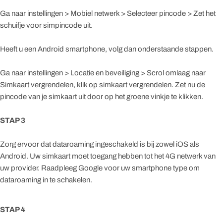
Ga naar instellingen > Mobiel netwerk > Selecteer pincode > Zet het
schuifje voor simpincode uit.
Heeft u een Android smartphone, volg dan onderstaande stappen.
Ga naar instellingen > Locatie en beveiliging > Scrol omlaag naar
Simkaart vergrendelen, klik op simkaart vergrendelen. Zet nu de
pincode van je simkaart uit door op het groene vinkje te klikken.
STAP 3
Zorg ervoor dat dataroaming ingeschakeld is bij zowel iOS als
Android. Uw simkaart moet toegang hebben tot het 4G netwerk van
uw provider. Raadpleeg Google voor uw smartphone type om
dataroaming in te schakelen.
STAP 4