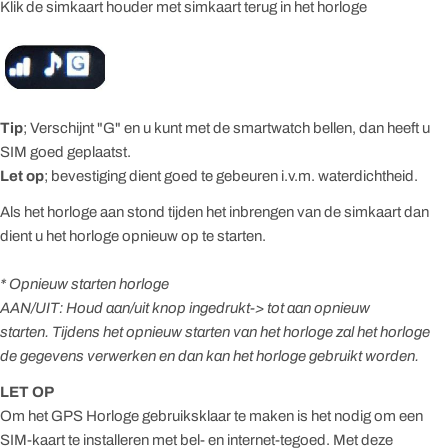
Klik de simkaart houder met simkaart terug in het horloge
Tip
; Verschijnt "G" en u kunt met de smartwatch bellen, dan heeft u
SIM goed geplaatst.
Let op
; bevestiging dient goed te gebeuren i.v.m. waterdichtheid.
Als het horloge aan stond tijden het inbrengen van de simkaart dan
dient u het horloge opnieuw op te starten.
* Opnieuw starten horloge
AAN/UIT: Houd aan/uit knop ingedrukt-> tot aan opnieuw
starten.
Tijdens het opnieuw starten van het horloge zal het horloge
de gegevens verwerken en dan kan het horloge gebruikt worden.
LET OP
Om het GPS Horloge gebruiksklaar te maken is het nodig om een
SIM-kaart te installeren met bel- en internet-tegoed. Met deze