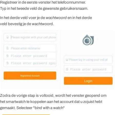
Registreer in de eerste venster het telefoonnummer.
Typ in het tweede veld de gewenste gebruikersnaam.
In het derde veld voer je de
wachtwoord
en in het derde
veld bevestig je de wachtwoord.
Zodra de vorige stap is voltooid, wordt het venster geopend om
het
smartwatch te koppelen aan het account dat u zojuist hebt
gemaakt. Selecteer "bind with a watch"