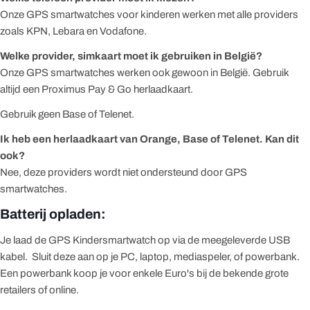
Onze GPS smartwatches voor kinderen werken met alle providers
zoals KPN, Lebara en Vodafone.
Welke provider, simkaart moet ik gebruiken in België?
Onze
GPS smartwatches
werken ook gewoon in België. Gebruik
altijd een Proximus Pay & Go herlaadkaart.
Gebruik geen Base of Telenet.
Ik heb een herlaadkaart van Orange, Base of Telenet. Kan dit
ook?
Nee, deze providers wordt niet ondersteund door
GPS
smartwatches
.
Batterij opladen:
Je laad de GPS Kindersmartwatch op via de meegeleverde USB
kabel. Sluit deze aan op je PC, laptop, mediaspeler, of powerbank.
Een powerbank koop je voor enkele Euro's bij de bekende grote
retailers of online.