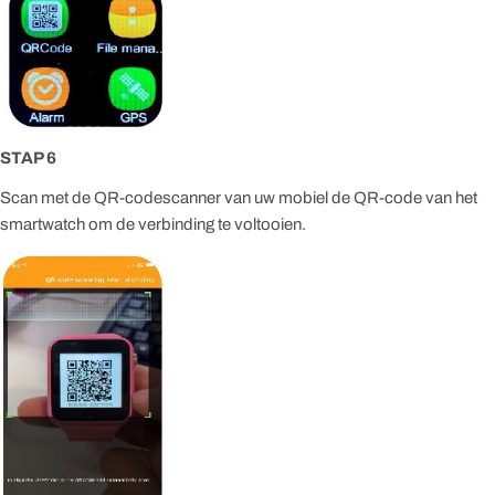
STAP 6
Scan met de QR-codescanner van uw mobiel de QR-code van het
smartwatch om de verbinding te voltooien.