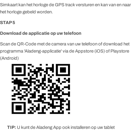
Simkaart kan het horloge de GPS track versturen en kan van en naar
het horloge gebeld worden.
STAP 5
Download de applicatie op uw telefoon
Scan de QR-Code met de camera van uw telefoon of download het
programma 'Aladeng-applicatie' via de Appstore (iOS) of Playstore
(Android)
TIP:
U kunt de Aladeng App ook installeren op uw tablet