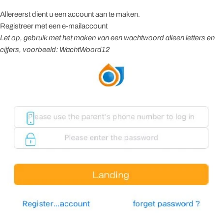
Allereerst dient u een account aan te maken.
Registreer met een e-mailaccount
Let op, gebruik met het maken van een wachtwoord alleen letters en
cijfers, voorbeeld: WachtWoord12