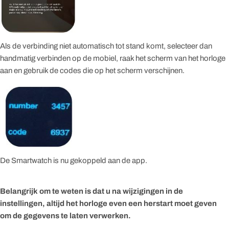
Als de verbinding niet automatisch tot stand komt, selecteer dan
handmatig verbinden op de mobiel, raak het scherm van het horloge
aan en gebruik de codes die op het scherm verschijnen.
De Smartwatch is nu gekoppeld aan de app.
Belangrijk om te weten is dat u na wijzigingen in de
instellingen, altijd het horloge even een herstart moet geven
om de gegevens te laten verwerken.