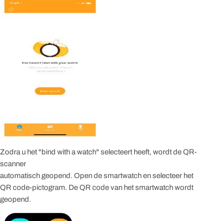
Zodra u het "bind with a watch" selecteert heeft, wordt de QR-
scanner
automatisch geopend. Open de smartwatch en selecteer het
QR code-pictogram. De QR code van het smartwatch wordt
geopend.