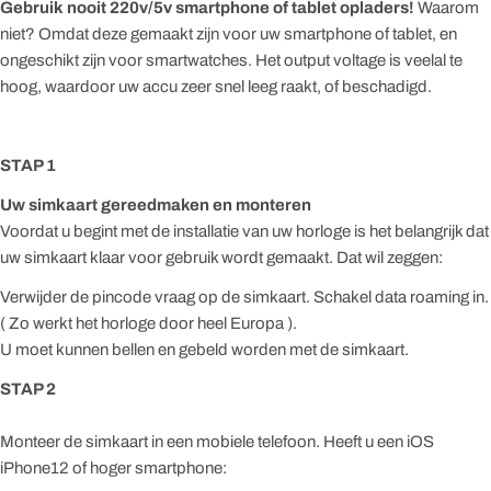
Gebruik nooit 220v/5v smartphone of tablet opladers!
Waarom
niet? Omdat deze gemaakt zijn voor uw smartphone of tablet, en
ongeschikt zijn voor smartwatches. Het output voltage is veelal te
hoog, waardoor uw accu zeer snel leeg raakt, of beschadigd.
STAP 1
Uw simkaart gereedmaken en monteren
Voordat u begint met de installatie van uw horloge is het belangrijk dat
uw simkaart klaar voor gebruik wordt gemaakt. Dat wil zeggen:
Verwijder de pincode vraag op de simkaart. Schakel data roaming in.
( Zo werkt het horloge door heel Europa ).
U moet kunnen bellen en gebeld worden met de simkaart.
STAP 2
Monteer de simkaart in een mobiele telefoon. Heeft u een iOS
iPhone12 of hoger smartphone: