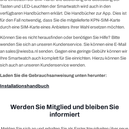
Tasten und LED-Leuchten der Smartwatch wird auch in den
verfügbaren Handbüchern erklärt. Die Handbücher zur App. Dies ist
für den Fall notwendig, dass Sie die mitgelieferte KPN-SIM-Karte
durch eine SIM-Karte eines Anbieters Ihrer Wahl ersetzen möchten.
Können Sie es nicht herausfinden oder benötigen Sie Hilfe? Bitte
wenden Sie sich an unseren Kundenservice. Sie können eine E-Mail
an sales@wiesba.nl senden. Gegen eine geringe Gebühr können wir
Ihre Smartwatch auch komplett für Sie einrichten. Hierzu können Sie
sich auch an unseren Kundenservice wenden.
Laden Sie die Gebrauchsanweisung unten herunter:
Installationshandbuch
Werden Sie Mitglied und bleiben Sie
informiert
Melden Sie sich an und erhalten Sie als Erster Neuigkeiten über neue