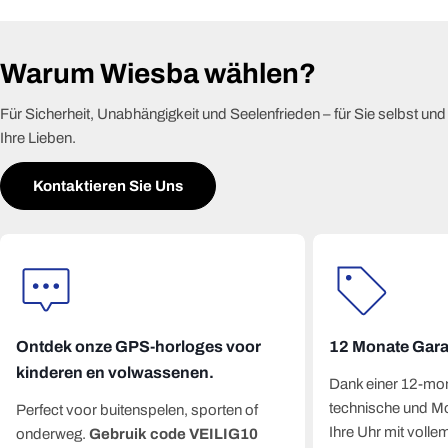
Warum Wiesba wählen?
Für Sicherheit, Unabhängigkeit und Seelenfrieden – für Sie selbst und
Ihre Lieben.
Kontaktieren Sie Uns
Ontdek onze GPS-horloges voor
12 Monate Gara
kinderen en volwassenen.
Dank einer 12-mon
technische und Mo
Perfect voor buitenspelen, sporten of
Ihre Uhr mit volle
onderweg.
Gebruik code VEILIG10