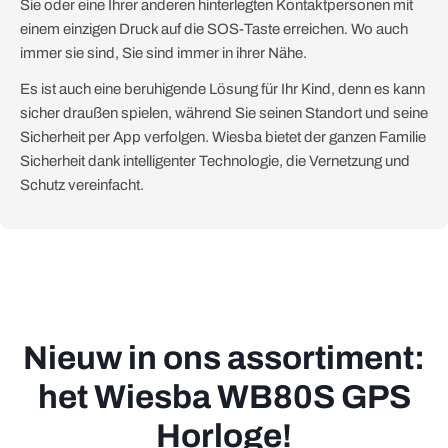
Sie oder eine Ihrer anderen hinterlegten Kontaktpersonen mit
einem einzigen Druck auf die SOS-Taste erreichen. Wo auch
immer sie sind, Sie sind immer in ihrer Nähe.
Es ist auch eine beruhigende Lösung für Ihr Kind, denn es kann
sicher draußen spielen, während Sie seinen Standort und seine
Sicherheit per App verfolgen. Wiesba bietet der ganzen Familie
Sicherheit dank intelligenter Technologie, die Vernetzung und
Schutz vereinfacht.
Nieuw in ons assortiment:
het Wiesba WB80S GPS
Horloge!